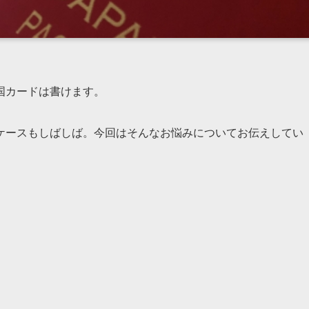
国カードは書けます。
ケースもしばしば。今回はそんなお悩みについてお伝えしてい