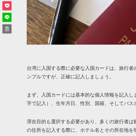
台湾に入国する際に必要な入国カードは、旅行者
ンプルですが、正確に記入しましょう。
まず、入国カードには基本的な個人情報を記入し
字で記入）、生年月日、性別、国籍、そしてパス
滞在目的も選択する必要があり、多くの旅行者は
の住所を記入する際に、ホテル名とその所在地を