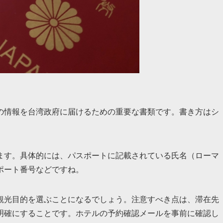
の情報を台湾政府に届けるための重要な書類です。書き方はシ
ます。具体的には、パスポートに記載されている氏名（ローマ
ポート番号などですね。
観光目的を選ぶことになるでしょう。注意すべき点は、滞在先
明確にすることです。ホテルの予約確認メールを事前に確認し