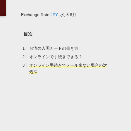
Exchange Rate
JPY
: 水, 5 8月.
目次
台湾の入国カードの書き方
オンラインで手続きできる？
オンライン手続きでメール来ない場合の対
処法