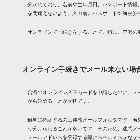
分かれており、名前や生年月日、パスポート情報
を間違えないよう、入力前にパスポートや航空券
オンラインで手続きをすることで、特に、空港の
オンライン手続きでメール来ない場
台湾のオンライン入国カードを申請したのに、メ
から始めることが大切です。
最初に確認するのは迷惑メールフォルダです。海
り分けられることが多いです。そのため、迷惑メ
メールアドレスを登録する際にスペルミスがなか