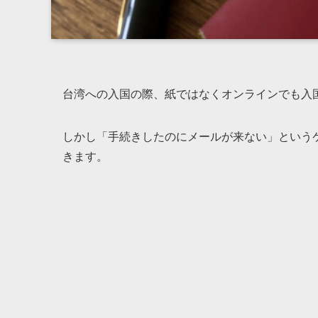
台湾への入国の際、紙ではなくオンラインでも入
しかし「手続きしたのにメールが来ない」という
きます。