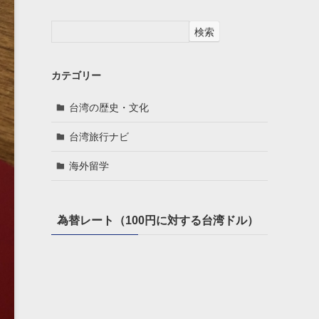
検索
カテゴリー
台湾の歴史・文化
台湾旅行ナビ
海外留学
為替レート（100円に対する台湾ドル）