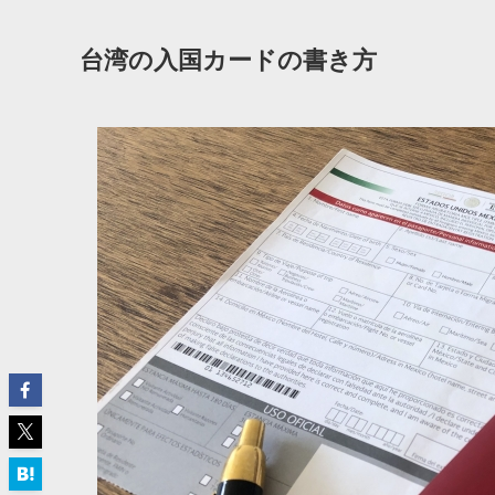
台湾の入国カードの書き方