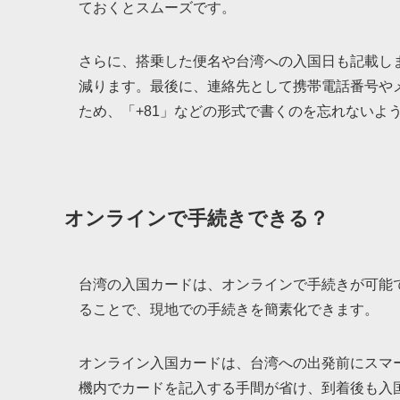
ておくとスムーズです。
さらに、搭乗した便名や台湾への入国日も記載し
減ります。最後に、連絡先として携帯電話番号や
ため、「+81」などの形式で書くのを忘れないよ
オンラインで手続きできる？
台湾の入国カードは、オンラインで手続きが可能
ることで、現地での手続きを簡素化できます。
オンライン入国カードは、台湾への出発前にスマ
機内でカードを記入する手間が省け、到着後も入