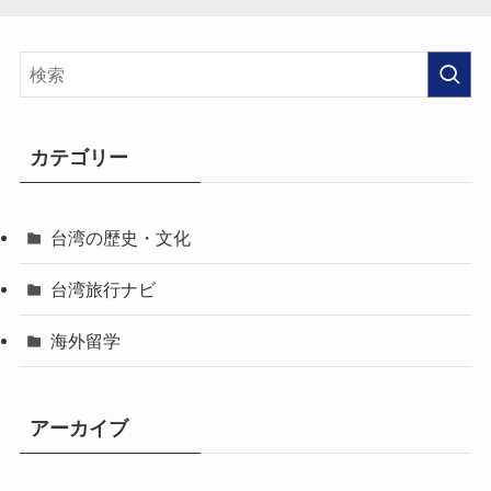
カテゴリー
台湾の歴史・文化
台湾旅行ナビ
海外留学
アーカイブ