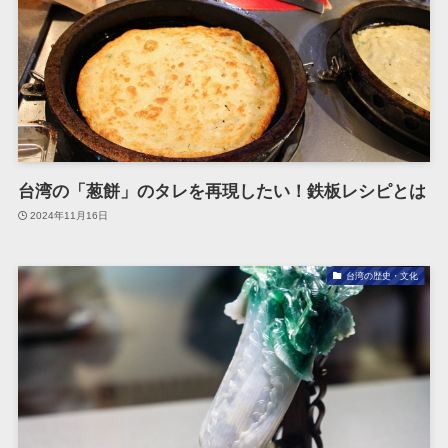
台湾の「葱餅」のタレを再現したい！鉄板レシピとは
2024年11月16日
台湾の歴史・文化