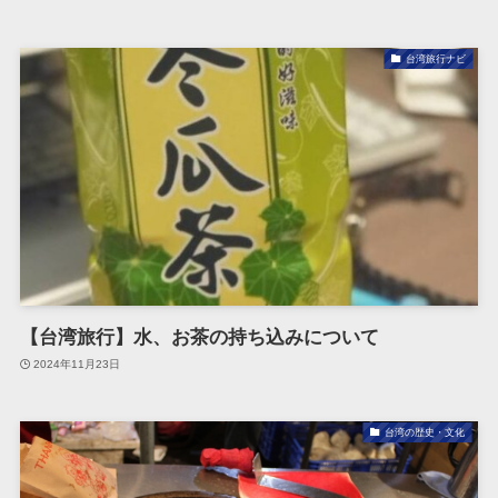
台湾旅行ナビ
【台湾旅行】水、お茶の持ち込みについて
2024年11月23日
台湾の歴史・文化