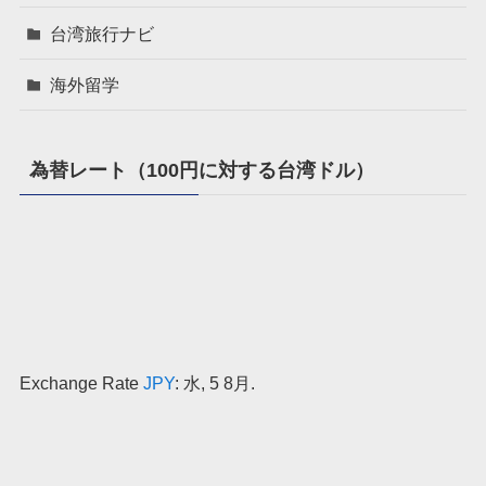
台湾旅行ナビ
海外留学
為替レート（100円に対する台湾ドル）
Exchange Rate
JPY
: 水, 5 8月.