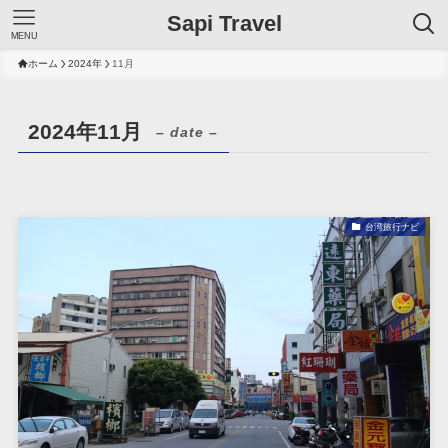
Sapi Travel
MENU
ホーム
2024年
11月
2024年11月
– date –
台湾旅行ナビ