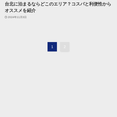
台北に泊まるならどこのエリア？コスパと利便性から
オススメを紹介
2024年11月3日
1
2