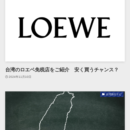
台湾のロエベ免税店をご紹介 安く買うチャンス？
2024年11月10日
台湾旅行ナビ