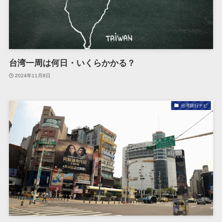
台湾一周は何日・いくらかかる？
2024年11月8日
台湾旅行ナビ