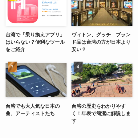
台湾で「乗り換えアプリ」
ヴィトン、グッチ…ブラン
はいらない？便利なツール
ド品は台湾の方が日本より
をご紹介
安い？
台湾でも大人気な日本の
台湾の歴史をわかりやす
曲、アーティストたち
く！年表で簡潔に解説しま
す