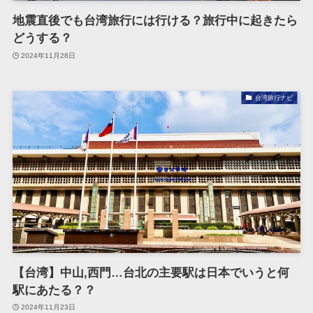
地震直後でも台湾旅行には行ける？旅行中に起きたら
どうする？
2024年11月28日
台湾旅行ナビ
【台湾】中山,西門…台北の主要駅は日本でいうと何
駅にあたる？？
2024年11月23日