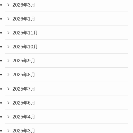
2026年3月
2026年1月
2025年11月
2025年10月
2025年9月
2025年8月
2025年7月
2025年6月
2025年4月
2025年3月