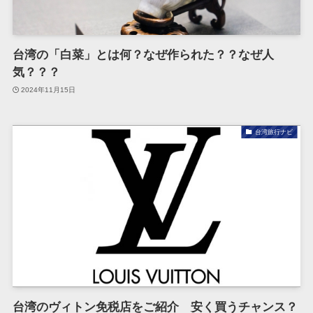
台湾の「白菜」とは何？なぜ作られた？？なぜ人
気？？？
2024年11月15日
台湾旅行ナビ
台湾のヴィトン免税店をご紹介 安く買うチャンス？