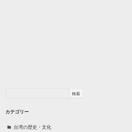
検索
カテゴリー
台湾の歴史・文化