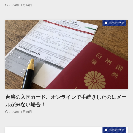
2024年11月14日
台湾旅行ナビ
台湾の入国カード、オンラインで手続きしたのにメー
ルが来ない場合！
2024年11月10日
台湾旅行ナビ