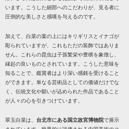
います。こうした細部へのこだわりが、見る者に
圧倒的な美しさと感嘆を与えるのです。
加えて、白菜の葉の上にはキリギリスとイナゴが
彫られていますが、これもただの装飾ではありま
せん。これらの昆虫は子孫繁栄や豊穣を象徴し、
縁起の良いものとされています。こうした意味を
知ることで、鑑賞者はより深い感銘を受けること
ができます。単なる芸術品としての価値だけでな
く、伝統文化や願いが込められた作品であること
が人々の心を引きつけています。
翠玉白菜は、
台北市にある国立故宮博物院
で展示