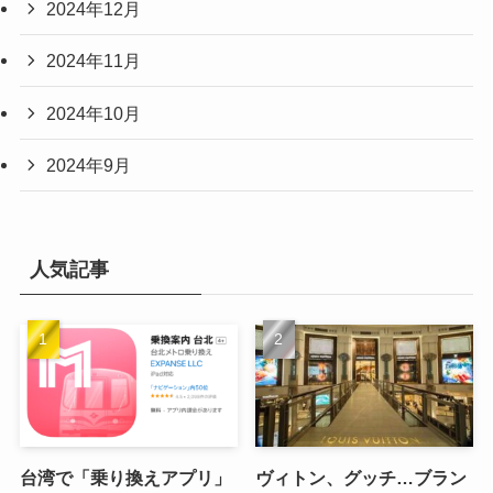
2024年12月
2024年11月
2024年10月
2024年9月
人気記事
台湾で「乗り換えアプリ」
ヴィトン、グッチ…ブラン