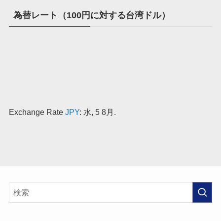
為替レート（100円に対する台湾ドル）
Exchange Rate
JPY
: 水, 5 8月.