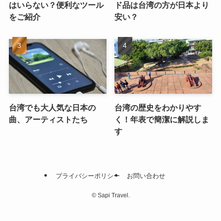
はいらない？便利なツール
ド品は台湾の方が日本より
をご紹介
安い？
台湾でも大人気な日本の
台湾の歴史をわかりやす
曲、アーティストたち
く！年表で簡潔に解説しま
す
プライバシーポリシー
お問い合わせ
©
Sapi Travel.