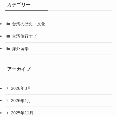
カテゴリー
台湾の歴史・文化
台湾旅行ナビ
海外留学
アーカイブ
2026年3月
2026年1月
2025年11月