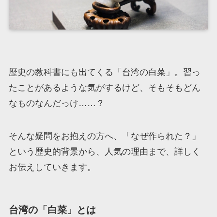
歴史の教科書にも出てくる「台湾の白菜」。習っ
たことがあるような気がするけど、そもそもどん
なものなんだっけ……？
そんな疑問をお抱えの方へ、「なぜ作られた？」
という歴史的背景から、人気の理由まで、詳しく
お伝えしていきます。
台湾の「白菜」とは