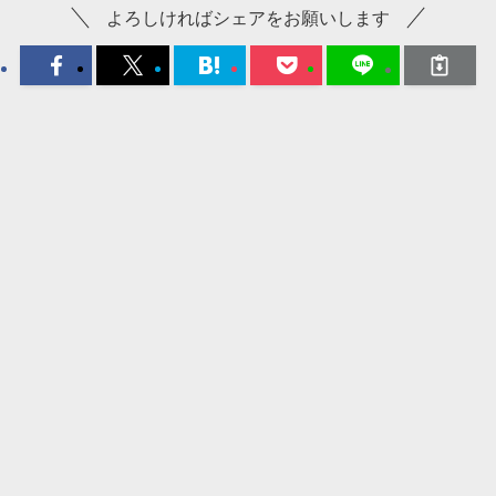
よろしければシェアをお願いします