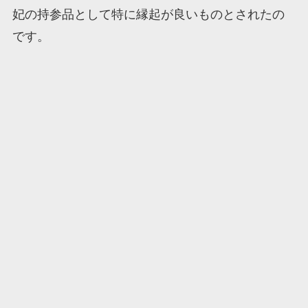
妃の持参品として特に縁起が良いものとされたの
です。