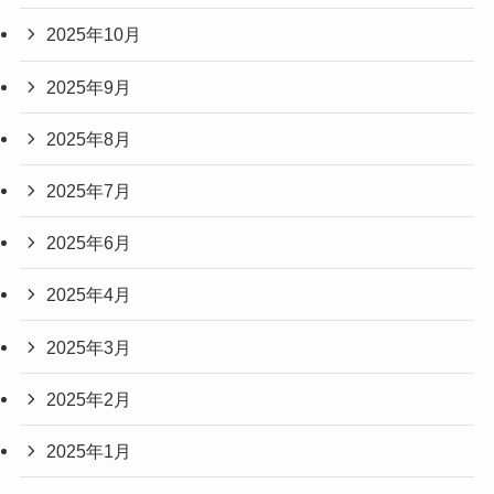
2025年10月
2025年9月
2025年8月
2025年7月
2025年6月
2025年4月
2025年3月
2025年2月
2025年1月