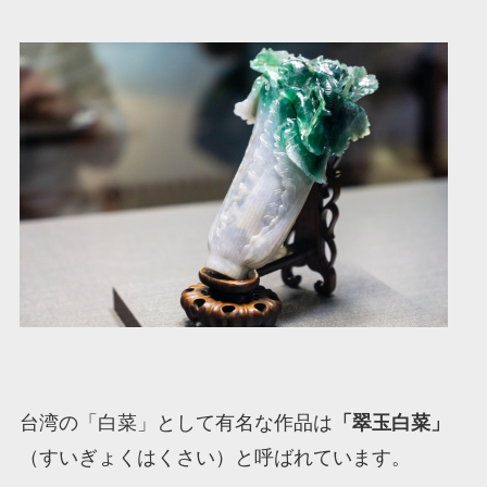
台湾の「白菜」として有名な作品は
「翠玉白菜」
（すいぎょくはくさい）と呼ばれています。