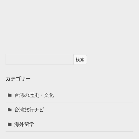
検索
カテゴリー
台湾の歴史・文化
台湾旅行ナビ
海外留学