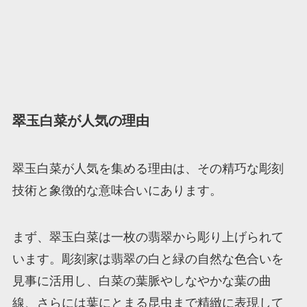
翠玉白菜が人気の理由
翠玉白菜が人気を集める理由は、その精巧な彫刻
技術と象徴的な意味合いにあります。
まず、翠玉白菜は一枚の翡翠から彫り上げられて
います。彫刻家は翡翠の白と緑の自然な色合いを
見事に活用し、白菜の葉脈やしなやかな葉の曲
線、さらには葉にとまる昆虫まで精緻に表現して