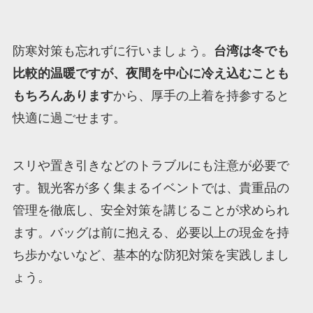
防寒対策も忘れずに行いましょう。
台湾は冬でも
比較的温暖ですが、夜間を中心に冷え込むことも
もちろんあります
から、厚手の上着を持参すると
快適に過ごせます。
スリや置き引きなどのトラブルにも注意が必要で
す。観光客が多く集まるイベントでは、貴重品の
管理を徹底し、安全対策を講じることが求められ
ます。バッグは前に抱える、必要以上の現金を持
ち歩かないなど、基本的な防犯対策を実践しまし
ょう。