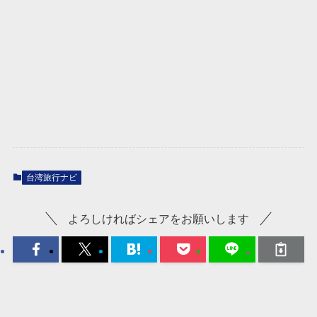
台湾旅行ナビ
よろしければシェアをお願いします