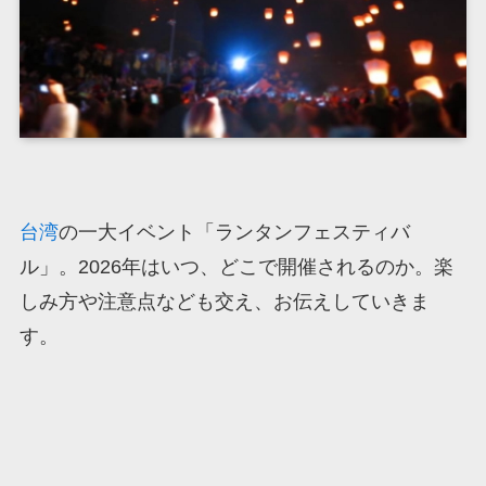
台湾
の一大イベント「ランタンフェスティバ
ル」。2026年はいつ、どこで開催されるのか。楽
しみ方や注意点なども交え、お伝えしていきま
す。