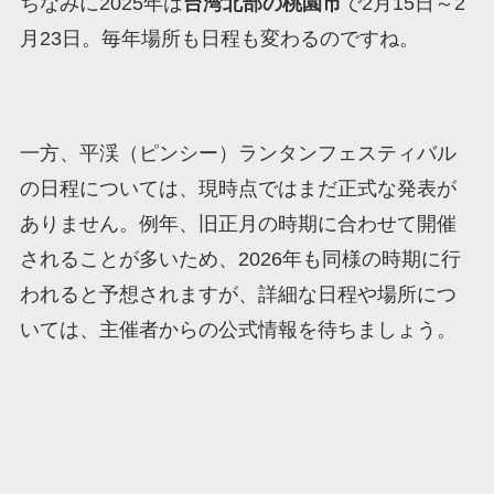
ちなみに2025年は
台湾北部の桃園市
で2月15日～2
月23日。毎年場所も日程も変わるのですね。
一方、平渓（ピンシー）ランタンフェスティバル
の日程については、現時点ではまだ正式な発表が
ありません。例年、旧正月の時期に合わせて開催
されることが多いため、2026年も同様の時期に行
われると予想されますが、詳細な日程や場所につ
いては、主催者からの公式情報を待ちましょう。