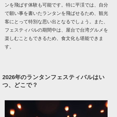
ンを飛ばす体験も可能です。特に平渓では、自分
で願い事を書いたランタンを飛ばせるため、観光
客にとって特別な思い出となるでしょう。また、
フェスティバルの期間中は、屋台で台湾グルメを
楽しむこともできるため、食文化も堪能できま
す。
2026年のランタンフェスティバルはい
つ、どこで？