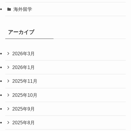
海外留学
アーカイブ
2026年3月
2026年1月
2025年11月
2025年10月
2025年9月
2025年8月