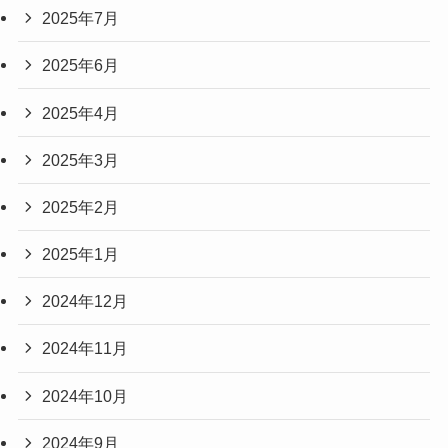
2025年7月
2025年6月
2025年4月
2025年3月
2025年2月
2025年1月
2024年12月
2024年11月
2024年10月
2024年9月