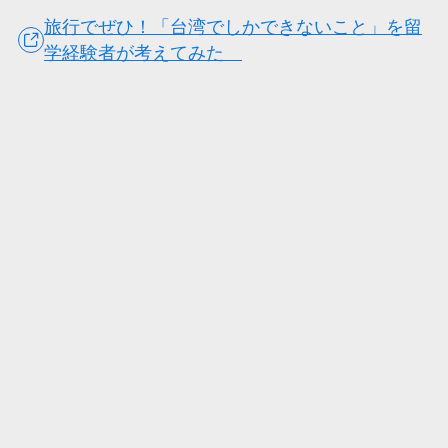
旅行でぜひ！「台湾でしかできないこと」を留
学経験者が考えてみた