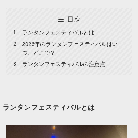
目次
ランタンフェスティバルとは
2026年のランタンフェスティバルはい
つ、どこで？
ランタンフェスティバルの注意点
ランタンフェスティバルとは