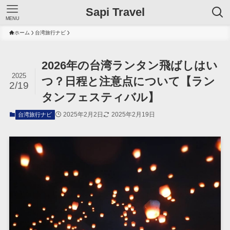
Sapi Travel
MENU
ホーム
台湾旅行ナビ
2026年の台湾ランタン飛ばしはい
2025
つ？日程と注意点について【ラン
2/19
タンフェスティバル】
2025年2月2日
2025年2月19日
台湾旅行ナビ