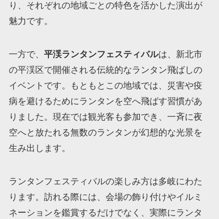
り、それぞれの地域ごとの特色を活かした演出が
魅力です。
一方で、
平渓ランタンフェスティバル
は、新北市
の平渓区で開催される伝統的なランタン飛ばしの
イベントです。もともとこの地域では、災害や疫
病を避けるためにランタンを空へ飛ばす習慣があ
りました。現在では観光客も参加でき、一斉に夜
空へと放たれる無数のランタンが幻想的な光景を
生み出します。
ランタンフェスティバルの楽しみ方は多岐にわた
ります。訪れる際には、会場の飾り付けやイルミ
ネーションを鑑賞するだけでなく、実際にランタ