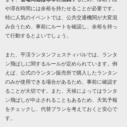
や滞在時間には余裕を持たせることが必要です。
特に人気のイベントでは、公共交通機関が大変混
み合うため、事前にルートを確認し、余裕を持っ
て行動するとよいでしょう。
また、平渓ランタンフェスティバルでは、ランタ
ン飛ばしに関するルールが定められています。例
えば、公式のランタン販売所で購入したランタン
のみが使用できる場合があるため、事前に確認す
ることが大切です。また、天候によってはランタ
ン飛ばしが中止されることもあるため、天気予報
をチェックし、代替プランを考えておくと安心で
す。