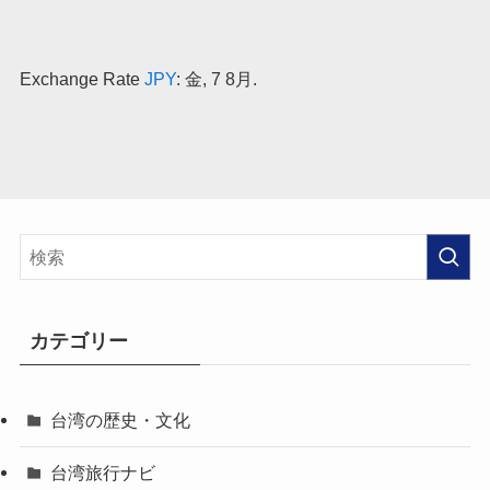
Exchange Rate
JPY
: 金, 7 8月.
カテゴリー
台湾の歴史・文化
台湾旅行ナビ