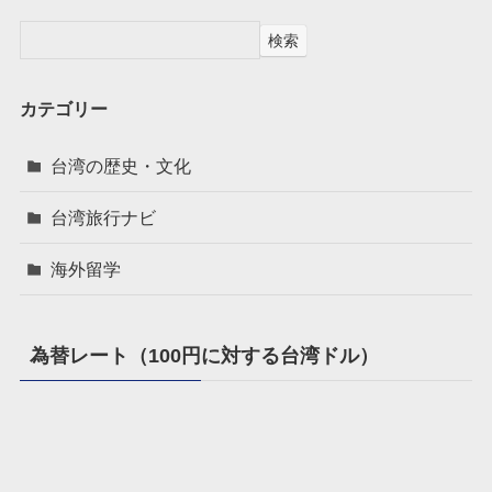
検索
カテゴリー
台湾の歴史・文化
台湾旅行ナビ
海外留学
為替レート（100円に対する台湾ドル）