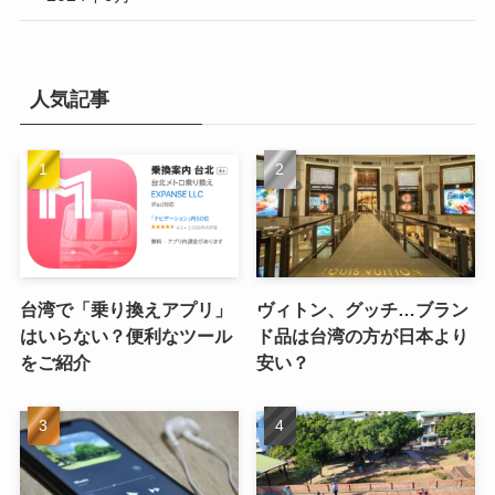
人気記事
台湾で「乗り換えアプリ」
ヴィトン、グッチ…ブラン
はいらない？便利なツール
ド品は台湾の方が日本より
をご紹介
安い？