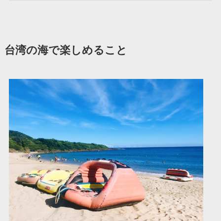
台湾の海で楽しめること