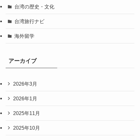
台湾の歴史・文化
台湾旅行ナビ
海外留学
アーカイブ
2026年3月
2026年1月
2025年11月
2025年10月