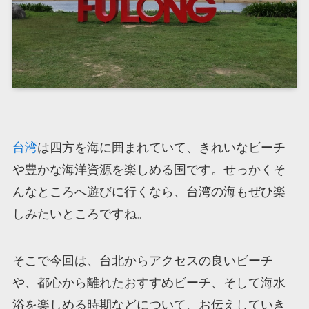
台湾
は四方を海に囲まれていて、きれいなビーチ
や豊かな海洋資源を楽しめる国です。せっかくそ
んなところへ遊びに行くなら、台湾の海もぜひ楽
しみたいところですね。
そこで今回は、台北からアクセスの良いビーチ
や、都心から離れたおすすめビーチ、そして海水
浴を楽しめる時期などについて、お伝えしていき