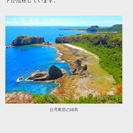
トが点在しています。
台湾東部の緑島