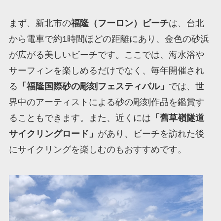
まず、新北市の
福隆（フーロン）ビーチ
は、台北
から電車で約1時間ほどの距離にあり、金色の砂浜
が広がる美しいビーチです。ここでは、海水浴や
サーフィンを楽しめるだけでなく、毎年開催され
る
「福隆国際砂の彫刻フェスティバル」
では、世
界中のアーティストによる砂の彫刻作品を鑑賞す
ることもできます。また、近くには
「舊草嶺隧道
サイクリングロード」
があり、ビーチを訪れた後
にサイクリングを楽しむのもおすすめです。