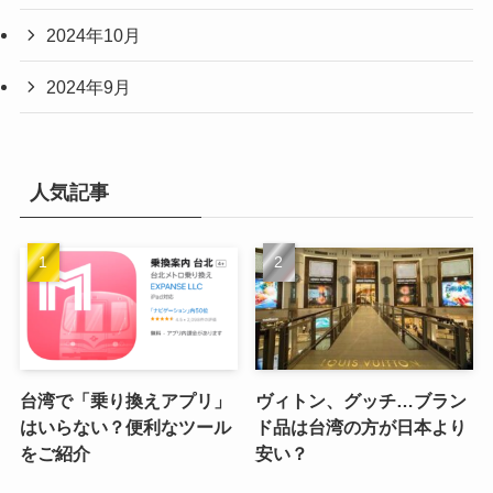
2024年10月
2024年9月
人気記事
台湾で「乗り換えアプリ」
ヴィトン、グッチ…ブラン
はいらない？便利なツール
ド品は台湾の方が日本より
をご紹介
安い？