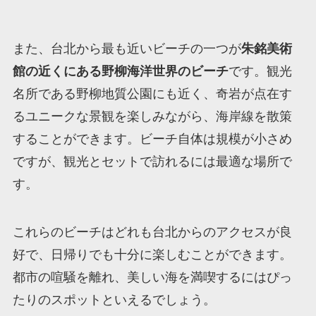
また、台北から最も近いビーチの一つが
朱銘美術
館の近くにある野柳海洋世界のビーチ
です。観光
名所である野柳地質公園にも近く、奇岩が点在す
るユニークな景観を楽しみながら、海岸線を散策
することができます。ビーチ自体は規模が小さめ
ですが、観光とセットで訪れるには最適な場所で
す。
これらのビーチはどれも台北からのアクセスが良
好で、日帰りでも十分に楽しむことができます。
都市の喧騒を離れ、美しい海を満喫するにはぴっ
たりのスポットといえるでしょう。