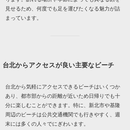
見せるため、何度でも足を運びたくなる魅力が詰
まっています。
台北からアクセスが良い主要なビーチ
台北から気軽にアクセスできるビーチはいくつか
あり、都市部からの距離が近いため日帰りでも十
分に楽しむことができます。特に、新北市や基隆
周辺のビーチは公共交通機関でも行きやすく、週
末には多くの人々でにぎわいます。