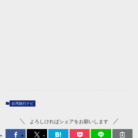
台湾旅行ナビ
よろしければシェアをお願いします