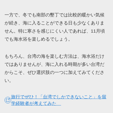
一方で、冬でも南部の墾丁では比較的暖かい気候
が続き、海に入ることができる日も少なくありま
せん。特に寒さを感じにくい人であれば、11月頃
でも海水浴を楽しめるでしょう。
もちろん、台湾の海を楽しむ方法は、海水浴だけ
ではありませんが、海に入れる時期が多い台湾だ
からこそ、ぜひ選択肢の一つに加えてみてくださ
い。
旅行でぜひ！「台湾でしかできないこと」を留
学経験者が考えてみた