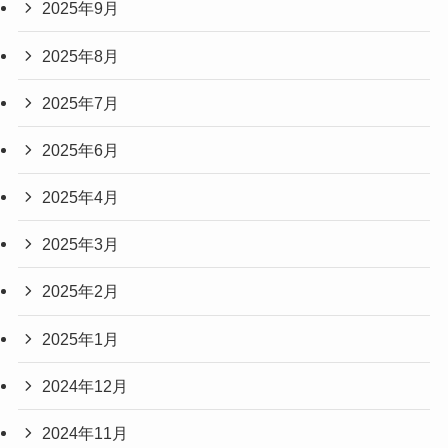
2025年9月
2025年8月
2025年7月
2025年6月
2025年4月
2025年3月
2025年2月
2025年1月
2024年12月
2024年11月