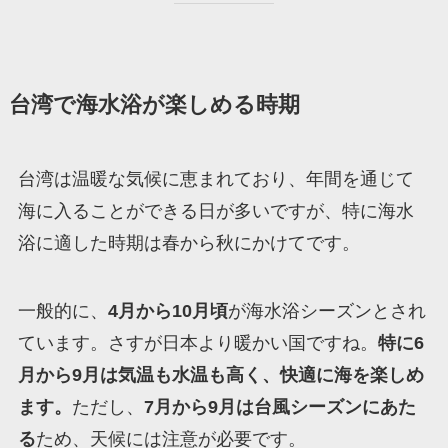
台湾で海水浴が楽しめる時期
台湾は温暖な気候に恵まれており、年間を通じて
海に入ることができる日が多いですが、特に海水
浴に適した時期は春から秋にかけてです。
一般的に、
4月から10月頃
が海水浴シーズンとされ
ています。さすが日本より暖かい国ですね。
特に6
月から9月は気温も水温も高く、快適に海を楽しめ
ます。
ただし、
7月から9月は台風シーズンにあた
る
ため、天候には注意が必要です。