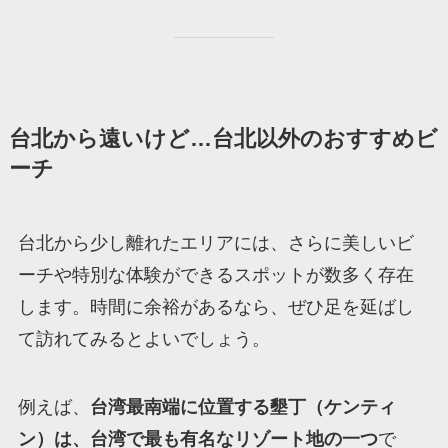
台北から遠いけど…台北以外のおすすめビ
ーチ
台北から少し離れたエリアには、さらに美しいビ
ーチや特別な体験ができるスポットが数多く存在
します。時間に余裕があるなら、ぜひ足を延ばし
て訪れてみるとよいでしょう。
例えば、
台湾最南端に位置する墾丁（ケンティ
ン）は、台湾で最も有名なリゾート地の一つ
で