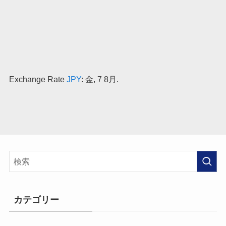
Exchange Rate
JPY
: 金, 7 8月.
カテゴリー