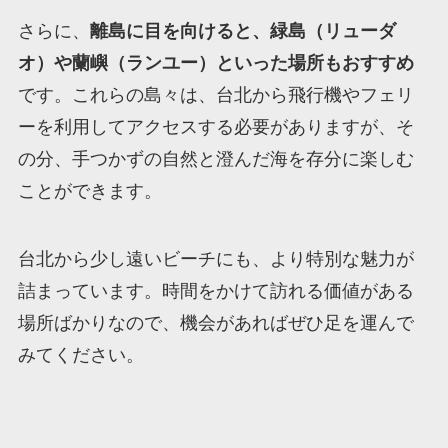
さらに、
離島に目を向けると、緑島（リューダ
オ）や蘭嶼（ランユー）といった場所もおすすめ
です。これらの島々は、台北から飛行機やフェリ
ーを利用してアクセスする必要がありますが、そ
の分、手つかずの自然と澄んだ海を存分に楽しむ
ことができます。
台北から少し遠いビーチにも、より特別な魅力が
詰まっています。時間をかけて訪れる価値がある
場所ばかりなので、機会があればぜひ足を運んで
みてください。