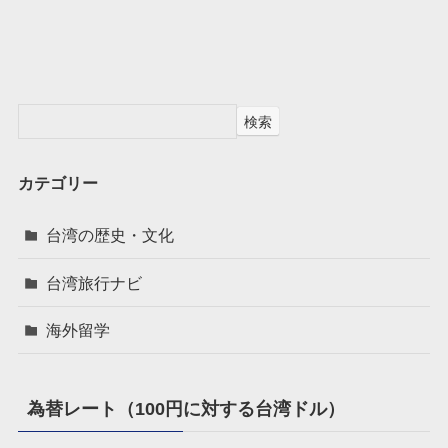
検索
カテゴリー
台湾の歴史・文化
台湾旅行ナビ
海外留学
為替レート（100円に対する台湾ドル）