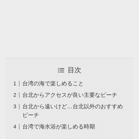
目次
台湾の海で楽しめること
台北からアクセスが良い主要なビーチ
台北から遠いけど…台北以外のおすすめ
ビーチ
台湾で海水浴が楽しめる時期