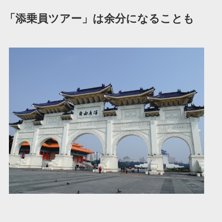
「添乗員ツアー」は余分になることも