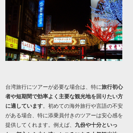
台湾旅行にツアーが必要な場合は、特に
旅行初心
者や短期間で効率よく主要な観光地を回りたい方
に適しています
。初めての海外旅行や言語の不安
がある場合、特に添乗員付きのツアーは安心感を
提供してくれます。例えば、
九份や十分といっ