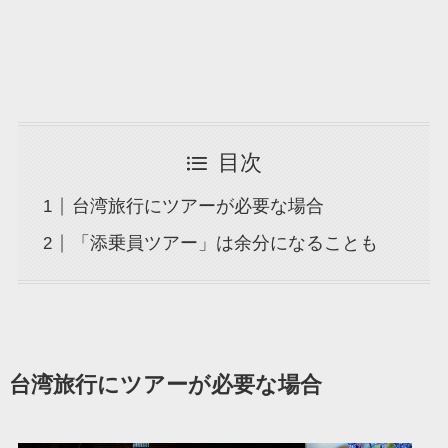
目次
台湾旅行にツアーが必要な場合
「添乗員ツアー」は余分になることも
台湾旅行にツアーが必要な場合