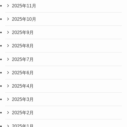
2025年11月
2025年10月
2025年9月
2025年8月
2025年7月
2025年6月
2025年4月
2025年3月
2025年2月
2025年1月