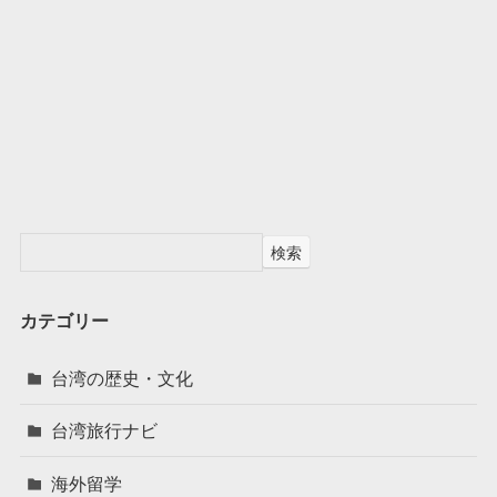
検索
カテゴリー
台湾の歴史・文化
台湾旅行ナビ
海外留学