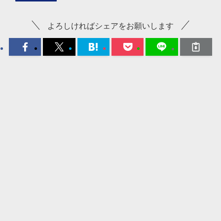
よろしければシェアをお願いします