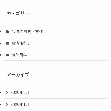
カテゴリー
台湾の歴史・文化
台湾旅行ナビ
海外留学
アーカイブ
2026年3月
2026年1月