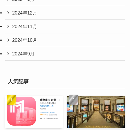
2024年12月
2024年11月
2024年10月
2024年9月
人気記事