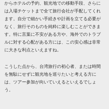
からホテルの予約、観光地での移動手段、さらに
は入場チケットまで全て旅行会社が手配してくれ
ます。自分で細かい手続きや計画を立てる必要が
なく、旅行そのものを純粋に楽しむことができま
す。特に言葉に不安がある方や、海外でのトラブ
ルに対する心配がある方には、この安心感は非常
に大きな利点といえますね。
こうした点から、台湾旅行の初心者、または時間
を無駄にせずに観光地を巡りたいと考える方に
は、ツアー参加が向いていえるといえるでしょ
う。