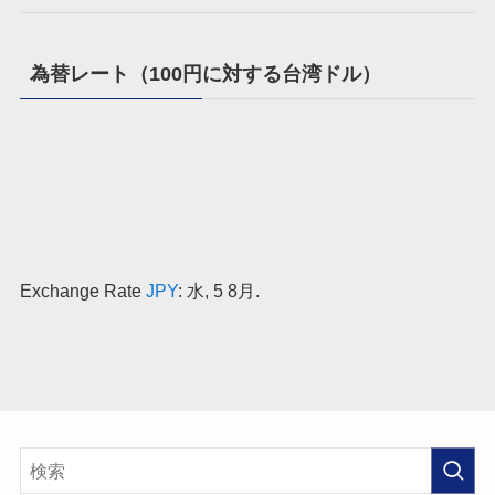
為替レート（100円に対する台湾ドル）
Exchange Rate
JPY
: 水, 5 8月.