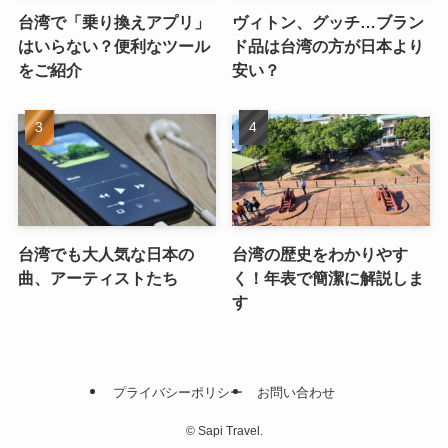
台湾で「乗り換えアプリ」
ヴィトン、グッチ…ブラン
はいらない？便利なツール
ド品は台湾の方が日本より
をご紹介
安い？
台湾でも大人気な日本の
台湾の歴史をわかりやす
曲、アーティストたち
く！年表で簡潔に解説しま
す
プライバシーポリシー
お問い合わせ
©
Sapi Travel.