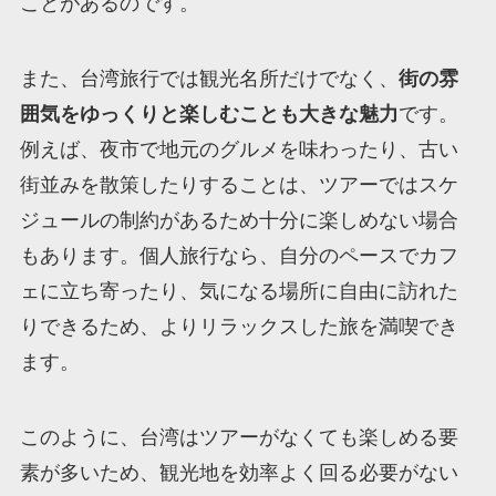
ことがあるのです。
また、台湾旅行では観光名所だけでなく、
街の雰
囲気をゆっくりと楽しむことも大きな魅力
です。
例えば、夜市で地元のグルメを味わったり、古い
街並みを散策したりすることは、ツアーではスケ
ジュールの制約があるため十分に楽しめない場合
もあります。個人旅行なら、自分のペースでカフ
ェに立ち寄ったり、気になる場所に自由に訪れた
りできるため、よりリラックスした旅を満喫でき
ます。
このように、台湾はツアーがなくても楽しめる要
素が多いため、観光地を効率よく回る必要がない