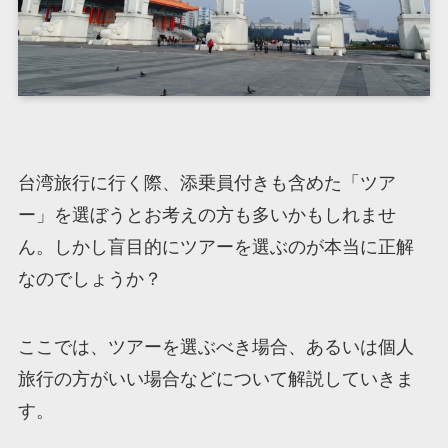
台湾旅行に行く際、添乗員付きも含めた「ツア
ー」を選ぼうとお考えの方も多いかもしれませ
ん。しかし盲目的にツアーを選ぶのが本当に正解
なのでしょうか？
ここでは、ツアーを選ぶべき場合、あるいは個人
旅行の方がいい場合などについて解説していきま
す。