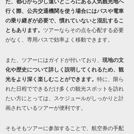
た、都心から少し遠いところにある人気観光地へ
行く際、公共交通機関を使う場合にはバスや電車
の乗り継ぎが必要で、慣れていないと混乱するこ
ともあります。
ツアーならその点を心配する必要
がなく、専用バスで効率よく移動できます。
また、ツアーにはガイドが付いており、
現地の文
化や歴史について詳しく説明してくれるため、観
光をより深く楽しむことができます。
特に、限ら
れた日程でできるだけ多くの観光スポットを訪れ
たい方にとっては、スケジュールがしっかりと計
画されているツアーが便利です。
そもそもツアーに参加することで、航空券の手配