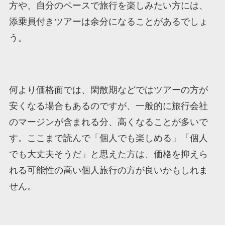
方や、自分のペースで旅行を楽しみたい方には、
添乗員付きツアーは余分になることがあるでしょ
う。
何より価格面では、閑散期などではツアーの方が
安くなる場合もあるのですが、一般的に旅行会社
のマージンが含まれる分、高くなることが多いで
す。ここまで読んで「個人でも楽しめる」「個人
でも大丈夫そうだ」と思えた方は、価格を抑えら
れる可能性の高い個人旅行の方が良いかもしれま
せん。