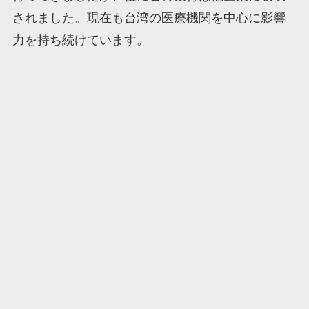
されました。現在も台湾の医療機関を中心に影響
力を持ち続けています。