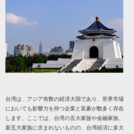
台湾は、アジア有数の経済大国であり、世界市場
においても影響力を持つ企業と富豪が数多く存在
します。ここでは、台湾の五大家族や金融家族、
新五大家族に含まれないものの、台湾経済に多大