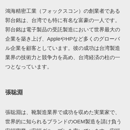
鴻海精密工業（フォックスコン）の創業者である
郭台銘は、台湾でも特に有名な富豪の一人です。
郭台銘は電子製品の受託製造において世界最大の
企業を築き上げ、AppleやHPなど多くのグローバ
ル企業を顧客としています。彼の成功は台湾製造
業界の技術力と競争力を高め、台湾経済の柱の一
つとなっています。
張聡淵
張聡淵は、靴製造業界で成功を収めた実業家で、
世界的に知られるブランドのOEM製造を請け負う