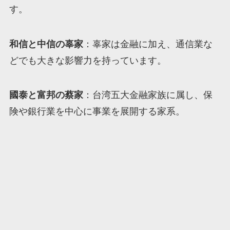
す。
和信と中信の辜家
：辜家は金融に加え、通信業な
どでも大きな影響力を持っています。
國泰と富邦の蔡家
：台湾五大金融家族に属し、保
険や銀行業を中心に事業を展開する家系。