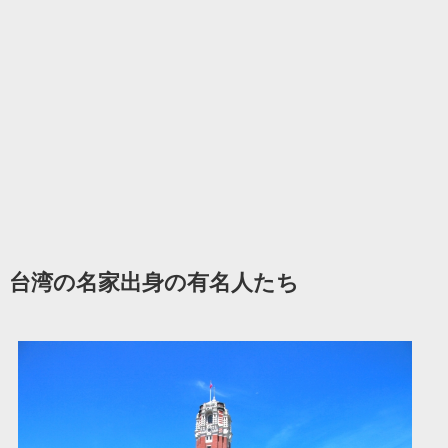
台湾の名家出身の有名人たち