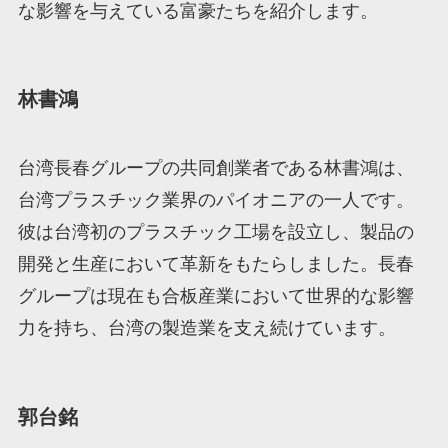
な影響を与えている富豪たちを紹介します。
林書鴻
台湾長春グループの共同創業者である林書鴻は、
台湾プラスチック業界のパイオニアの一人です。
彼は台湾初のプラスチック工場を設立し、製品の
開発と生産において革新をもたらしました。長春
グループは現在も合板産業において世界的な影響
力を持ち、台湾の製造業を支え続けています。
郭台銘