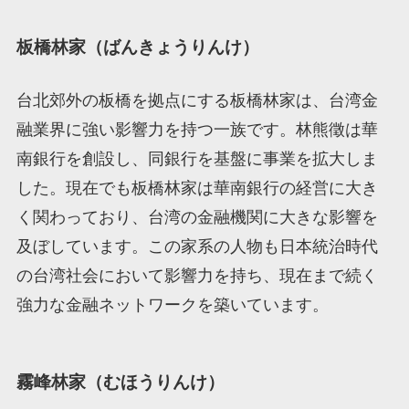
板橋林家（ばんきょうりんけ）
台北郊外の板橋を拠点にする板橋林家は、台湾金
融業界に強い影響力を持つ一族です。林熊徵は華
南銀行を創設し、同銀行を基盤に事業を拡大しま
した。現在でも板橋林家は華南銀行の経営に大き
く関わっており、台湾の金融機関に大きな影響を
及ぼしています。この家系の人物も日本統治時代
の台湾社会において影響力を持ち、現在まで続く
強力な金融ネットワークを築いています。
霧峰林家（むほうりんけ）