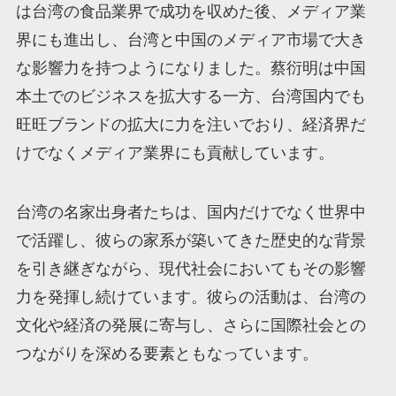
は台湾の食品業界で成功を収めた後、メディア業
界にも進出し、台湾と中国のメディア市場で大き
な影響力を持つようになりました。蔡衍明は中国
本土でのビジネスを拡大する一方、台湾国内でも
旺旺ブランドの拡大に力を注いでおり、経済界だ
けでなくメディア業界にも貢献しています。
台湾の名家出身者たちは、国内だけでなく世界中
で活躍し、彼らの家系が築いてきた歴史的な背景
を引き継ぎながら、現代社会においてもその影響
力を発揮し続けています。彼らの活動は、台湾の
文化や経済の発展に寄与し、さらに国際社会との
つながりを深める要素ともなっています。