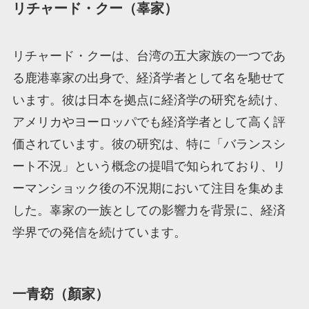
リチャード・クー（辜家）
リチャード・クーは、台湾の五大家族の一つであ
る鹿港辜家の出身で、経済学者として名を馳せて
います。彼は日本を拠点に経済学の研究を続け、
アメリカやヨーロッパでも経済学者として高く評
価されています。彼の研究は、特に「バランスシ
ート不況」という概念の提唱で知られており、リ
ーマンショック後の不況期において注目を集めま
した。辜家の一族としての影響力を背景に、経済
学界での発信を続けています。
一青窈（顏家）