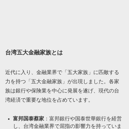
台湾五大金融家族とは
近代に入り、金融業界で「五大家族」に匹敵する
力を持つ「五大金融家族」が出現しました。各家
族は銀行や保険業を中心に発展を遂げ、現代の台
湾経済で重要な地位を占めています。
富邦国泰蔡家
：富邦銀行や国泰世華銀行を経営
し、台湾金融業界で屈指の影響力を持っていま