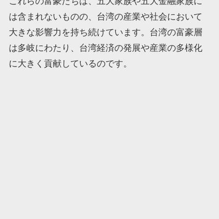
これらの富豪たちは、五大家族や五大金融家族に
は含まれないものの、台湾の産業や社会において
大きな影響力を持ち続けています。台湾の富豪層
は多岐にわたり、台湾経済の発展や産業の多様化
に大きく貢献しているのです。