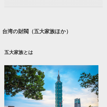
台湾の財閥（五大家族ほか）
五大家族とは