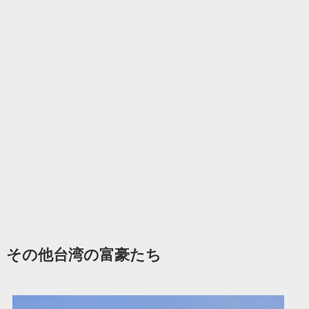
その他台湾の富豪たち