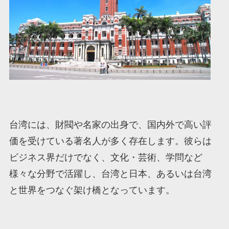
台湾には、財閥や名家の出身で、国内外で高い評
価を受けている著名人が多く存在します。彼らは
ビジネス界だけでなく、文化・芸術、学問など
様々な分野で活躍し、台湾と日本、あるいは台湾
と世界をつなぐ架け橋となっています。