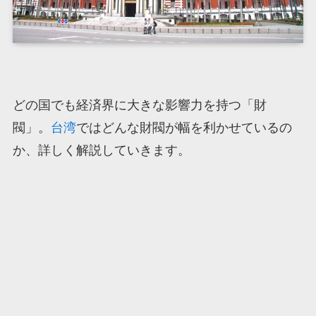
どの国でも経済界に大きな影響力を持つ「財
閥」。
台湾
ではどんな財閥が幅を利かせているの
か、詳しく解説していきます。