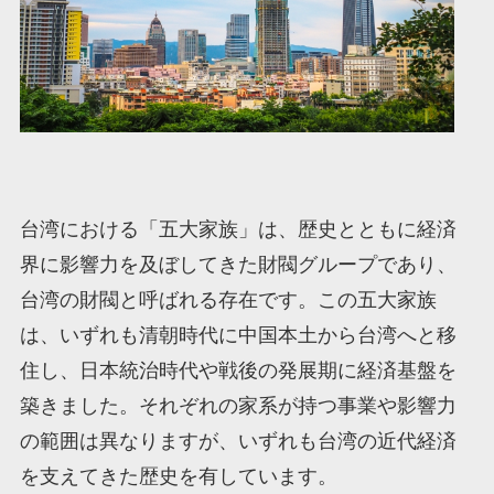
台湾における「五大家族」は、歴史とともに経済
界に影響力を及ぼしてきた財閥グループであり、
台湾の財閥と呼ばれる存在です。この五大家族
は、いずれも清朝時代に中国本土から台湾へと移
住し、日本統治時代や戦後の発展期に経済基盤を
築きました。それぞれの家系が持つ事業や影響力
の範囲は異なりますが、いずれも台湾の近代経済
を支えてきた歴史を有しています。