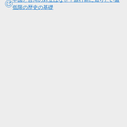
低限の歴史の基礎