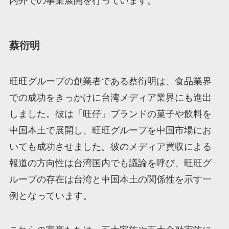
内外での事業展開を行っています。
蔡衍明
旺旺グループの創業者である蔡衍明は、食品業界
での成功をきっかけに台湾メディア業界にも進出
しました。彼は「旺仔」ブランドの菓子や飲料を
中国本土で展開し、旺旺グループを中国市場にお
いても成功させました。彼のメディア買収による
報道の方向性は台湾国内でも議論を呼び、旺旺グ
ループの存在は台湾と中国本土の関係性を示す一
例となっています。