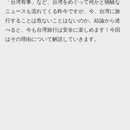
「台湾有事」など、台湾をめぐって何かと物騒な
ニュースも流れてくる昨今ですが、今、台湾に旅
行することは危ないことはないのか。結論から述
べると、今も台湾旅行は安全に楽しめます！今回
はその理由について解説していきます。