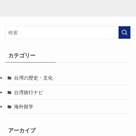
カテゴリー
台湾の歴史・文化
台湾旅行ナビ
海外留学
アーカイブ