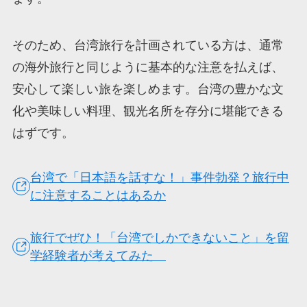
そのため、台湾旅行を計画されている方は、通常
の海外旅行と同じように基本的な注意を払えば、
安心して楽しい旅を楽しめます。台湾の豊かな文
化や美味しい料理、観光名所を存分に堪能できる
はずです。
台湾で「日本語を話すな！」事件勃発？旅行中
に注意することはあるか
旅行でぜひ！「台湾でしかできないこと」を留
学経験者が考えてみた