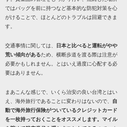
ではバッグを前に持つなど基本的な防犯対策を心
がけることで、ほとんどのトラブルは回避できま
す。
交通事情に関しては、
日本と比べると運転がやや
荒い傾向がある
ため、横断歩道を渡る際は注意が
必要かもしれません。とはいえ過度に心配する必
要はありません。
まあこんな感じで、いくら治安の良い台湾とはい
え、海外旅行であることに変わりはないので、
自
動で海外旅行保険がついているクレジットカード
を一枚持っておくことをオススメします。マイル