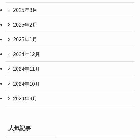
2025年3月
2025年2月
2025年1月
2024年12月
2024年11月
2024年10月
2024年9月
人気記事