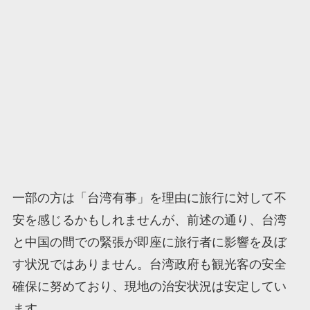
一部の方は「台湾有事」を理由に旅行に対して不
安を感じるかもしれませんが、前述の通り、台湾
と中国の間での緊張が即座に旅行者に影響を及ぼ
す状況ではありません。台湾政府も観光客の安全
確保に努めており、現地の治安状況は安定してい
ます。