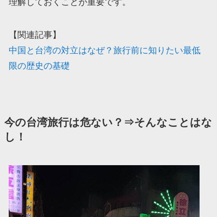
理解しておくことが重要です。
【関連記事】
中国と台湾の対立はなぜ？旅行前に知りたい最低
限の歴史の基礎
今の台湾旅行は危ない？⇒そんなことはな
し！