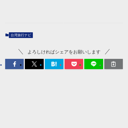
台湾旅行ナビ
よろしければシェアをお願いします