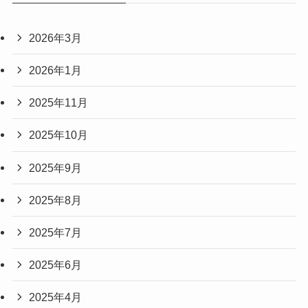
2026年3月
2026年1月
2025年11月
2025年10月
2025年9月
2025年8月
2025年7月
2025年6月
2025年4月