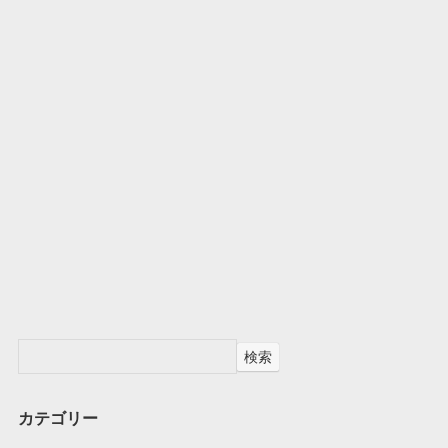
検索
カテゴリー