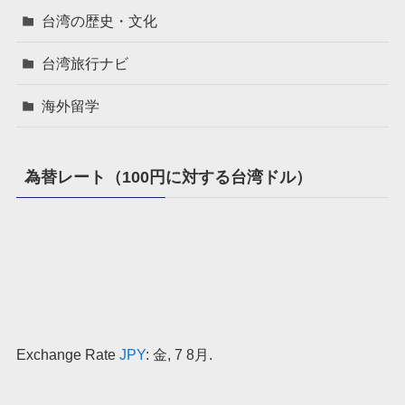
台湾の歴史・文化
台湾旅行ナビ
海外留学
為替レート（100円に対する台湾ドル）
Exchange Rate
JPY
: 金, 7 8月.