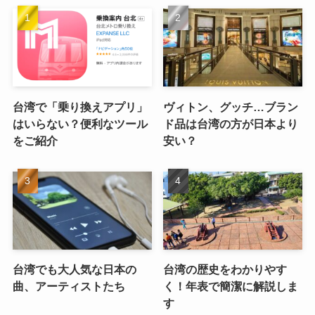
台湾で「乗り換えアプリ」
ヴィトン、グッチ…ブラン
はいらない？便利なツール
ド品は台湾の方が日本より
をご紹介
安い？
台湾でも大人気な日本の
台湾の歴史をわかりやす
曲、アーティストたち
く！年表で簡潔に解説しま
す