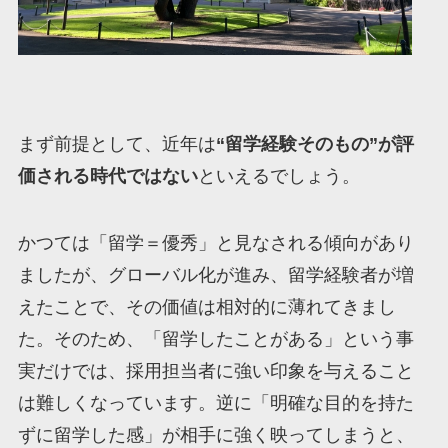
まず前提として、近年は
“留学経験そのもの”が評
価される時代ではない
といえるでしょう。
かつては「留学＝優秀」と見なされる傾向があり
ましたが、グローバル化が進み、留学経験者が増
えたことで、その価値は相対的に薄れてきまし
た。そのため、「留学したことがある」という事
実だけでは、採用担当者に強い印象を与えること
は難しくなっています。逆に「明確な目的を持た
ずに留学した感」が相手に強く映ってしまうと、