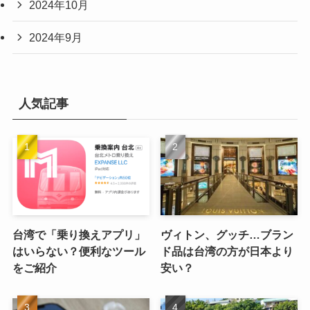
2024年10月
2024年9月
人気記事
台湾で「乗り換えアプリ」
ヴィトン、グッチ…ブラン
はいらない？便利なツール
ド品は台湾の方が日本より
をご紹介
安い？