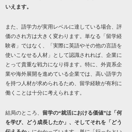
いえます。
また、語学力が実用レベルに達している場合、評
価のされ方は大きく変わります。単なる「留学経
験者」ではなく、「実際に英語やその他の言語を
使いこなせる人材」として認識されれば、企業に
とって貴重な戦力になり得ます。特に、外資系企
業や海外展開を進めている企業では、高い語学力
を持つ人材が求められるため、留学経験が有利に
働くことは十分に考えられます。
結局のところ、
留学の“就活における価値”は「何
を学び、どう成長したか」、そしてそれを「どう
伝えるか」
にかかっています。単に「行ったとい