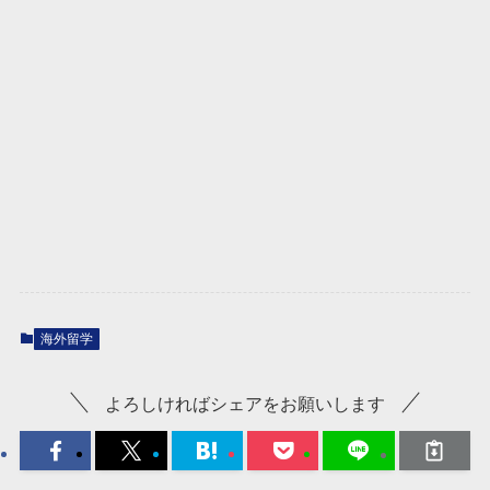
海外留学
よろしければシェアをお願いします