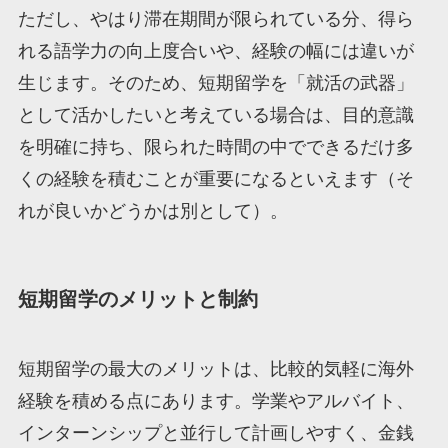
ただし、やはり滞在期間が限られている分、得ら
れる語学力の向上度合いや、経験の幅には違いが
生じます。そのため、短期留学を「就活の武器」
として活かしたいと考えている場合は、目的意識
を明確に持ち、限られた時間の中でできるだけ多
くの経験を積むことが重要になるといえます（そ
れが良いかどうかは別として）。
短期留学のメリットと制約
短期留学の最大のメリットは、比較的気軽に海外
経験を積める点にあります。学業やアルバイト、
インターンシップと並行して計画しやすく、金銭