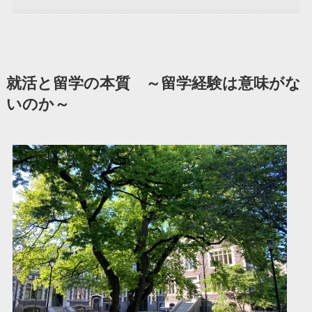
就活と留学の本質 ～留学経験は意味がな
いのか～