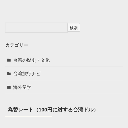
検索
カテゴリー
台湾の歴史・文化
台湾旅行ナビ
海外留学
為替レート（100円に対する台湾ドル）