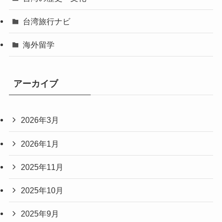
台湾旅行ナビ
海外留学
アーカイブ
2026年3月
2026年1月
2025年11月
2025年10月
2025年9月