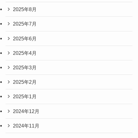
2025年8月
2025年7月
2025年6月
2025年4月
2025年3月
2025年2月
2025年1月
2024年12月
2024年11月