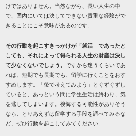
けではありません。当然ながら、長い人生の中
で、国内にいては決してできない貴重な経験がで
きることにこそ意味があるのです。
その行動を起こすきっかけが「就活」であったと
しても、それによって得られる人生の財産は決し
て少なくないでしょう。
ですから迷うくらいであ
れば、短期でも長期でも、留学に行くことをおす
すめします。「後で考えてみよう」とぐずぐずし
ていると、あっという間に学生生活は終わり、気
を逃してしまいます。後悔する可能性がありそう
なら、とりあえずは留学する手段を調べてみるな
ど、ぜひ行動を起こしてみてください。