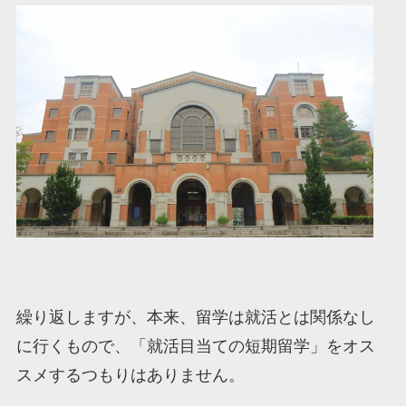
繰り返しますが、本来、留学は就活とは関係なし
に行くもので、「就活目当ての短期留学」をオス
スメするつもりはありません。