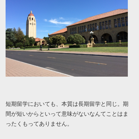
短期留学においても、本質は長期留学と同じ。期
間が短いからといって意味がないなんてことはま
ったくもってありません。