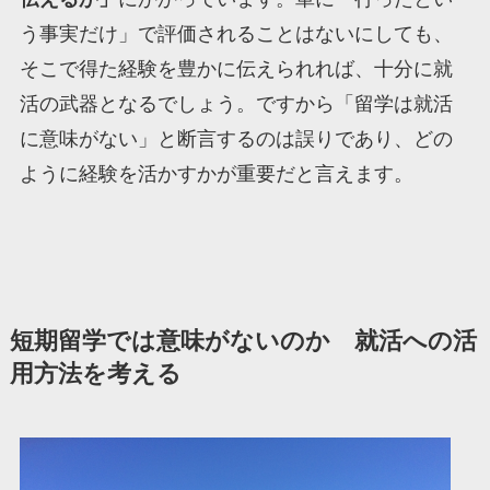
う事実だけ」で評価されることはないにしても、
そこで得た経験を豊かに伝えられれば、十分に就
活の武器となるでしょう。ですから「留学は就活
に意味がない」と断言するのは誤りであり、どの
ように経験を活かすかが重要だと言えます。
短期留学では意味がないのか 就活への活
用方法を考える