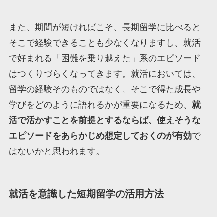
また、期間が短ければこそ、長期留学に比べると
そこで経験できることも少なくなりますし、就活
で好まれる「困難を乗り越えた」系のエピソード
はつくりづらくなってきます。就活においては、
留学の経験そのものではなく、そこで得た成長や
学びをどのように語れるかが重要になるため、
就
活で活かすことを前提とするならば、使えそうな
エピソードをあらかじめ想定しておくのが有効
で
はないかと思われます。
就活を意識した短期留学の活用方法