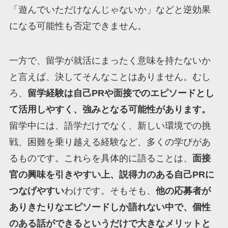
「遊んでいただけなんじゃないか」などと逆効果
になる可能性も否定できません。
一方で、留学が就活にまったく意味を持たないか
と言えば、決してそんなことはありません。むし
ろ、
留学経験は自己PRや面接でのエピソードとし
て活用しやすく、強みとなる可能性があります。
留学中には、語学だけでなく、新しい環境での挑
戦、困難を乗り越える経験など、多くの学びがあ
るものです。これらを具体的に語ることは、
面接
官の興味を引きやすい上、説得力のある自己PRに
つなげやすい
わけです。そもそも、
他の応募者が
ありきたりなエピソードしか語れない中で、個性
のある話ができるというだけで大きなメリットと