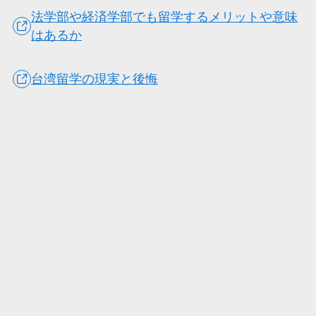
法学部や経済学部でも留学するメリットや意味
はあるか
台湾留学の現実と後悔