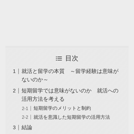
目次
就活と留学の本質 ～留学経験は意味が
ないのか～
短期留学では意味がないのか 就活への
活用方法を考える
短期留学のメリットと制約
就活を意識した短期留学の活用方法
結論