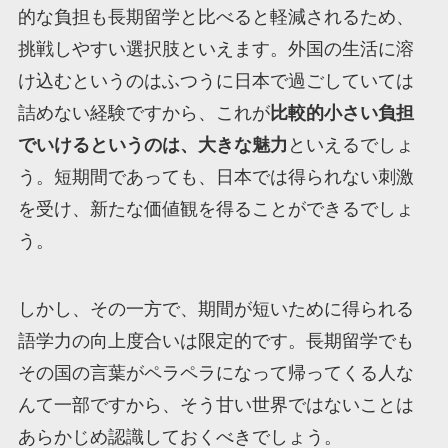
的な負担も長期留学と比べると軽減されるため、
挑戦しやすい選択肢といえます。外国の生活に溶
け込むというのはふつうに日本で過ごしていては
詰めない経験ですから、これが
比較的小さい負担
でいけるというのは、大きな魅力
といえるでしょ
う。短期間であっても、日本では得られない刺激
を受け、新たな価値観を得ることができるでしょ
う。
しかし、その一方で、期間が短いために得られる
語学力の向上度合いは限定的です。長期留学でも
その国の言葉がペラペラになって帰ってくる人な
んて一部ですから、そう甘い世界ではないことは
あらかじめ認識しておくべきでしょう。