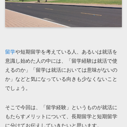
留学
や短期留学を考えている人、あるいは就活を
意識し始めた人の中には、「留学経験は就活で使
えるのか」「留学は就活においては意味がないの
か」などと気になっている向きも少なくないこと
でしょう。
そこで今回は、「留学経験」というものが就活に
もたらすメリットについて、長期留学と短期留学
に分けてお伝えしていきたいと思います。