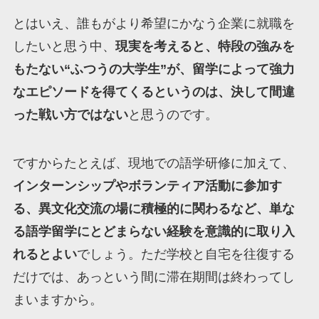
とはいえ、誰もがより希望にかなう企業に就職を
したいと思う中、
現実を考えると、特段の強みを
もたない“ふつうの大学生”が、留学によって強力
なエピソードを得てくるというのは、決して間違
った戦い方ではない
と思うのです。
ですからたとえば、現地での語学研修に加えて、
インターンシップやボランティア活動に参加す
る、異文化交流の場に積極的に関わるなど、単な
る語学留学にとどまらない経験を意識的に取り入
れるとよい
でしょう。ただ学校と自宅を往復する
だけでは、あっという間に滞在期間は終わってし
まいますから。