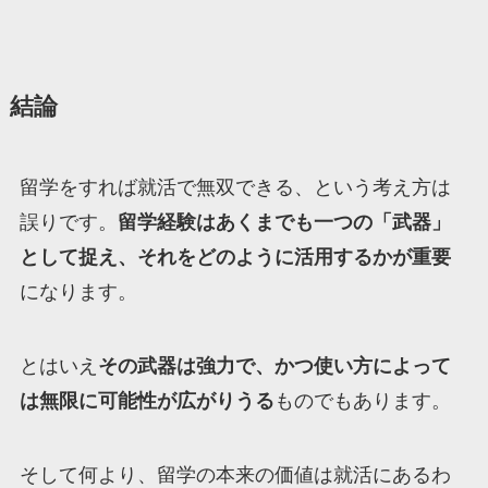
結論
留学をすれば就活で無双できる、という考え方は
誤りです。
留学経験はあくまでも一つの「武器」
として捉え、それをどのように活用するかが重要
になります。
とはいえ
その武器は強力で、かつ使い方によって
は無限に可能性が広がりうる
ものでもあります。
そして何より、留学の本来の価値は就活にあるわ