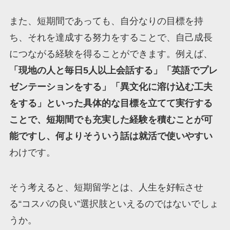
また、短期間であっても、自分なりの目標を持
ち、それを達成する努力をすることで、自己成長
につながる経験を得ることができます。例えば、
「現地の人と毎日5人以上会話する」「英語でプレ
ゼンテーションをする」「異文化に溶け込む工夫
をする」といった具体的な目標を立てて実行する
ことで、短期間でも充実した経験を積むことが可
能ですし、何よりそういう話は就活で使いやすい
わけです。
そう考えると、短期留学とは、人生を好転させ
る“コスパの良い”選択肢といえるのではないでしょ
うか。