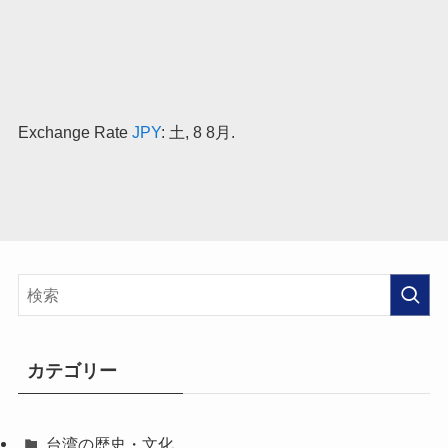
Exchange Rate
JPY
: 土, 8 8月.
カテゴリー
台湾の歴史・文化